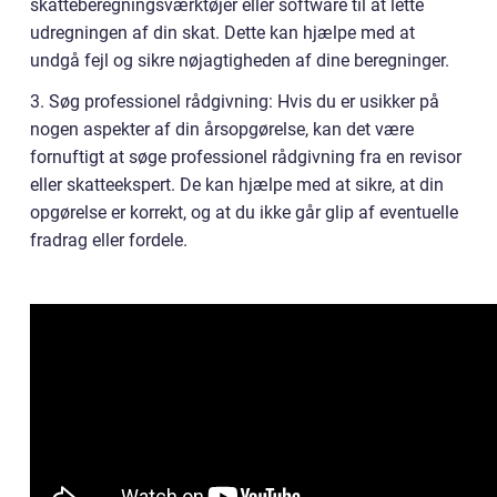
skatteberegningsværktøjer eller software til at lette
udregningen af din skat. Dette kan hjælpe med at
undgå fejl og sikre nøjagtigheden af dine beregninger.
3. Søg professionel rådgivning: Hvis du er usikker på
nogen aspekter af din årsopgørelse, kan det være
fornuftigt at søge professionel rådgivning fra en revisor
eller skatteekspert. De kan hjælpe med at sikre, at din
opgørelse er korrekt, og at du ikke går glip af eventuelle
fradrag eller fordele.