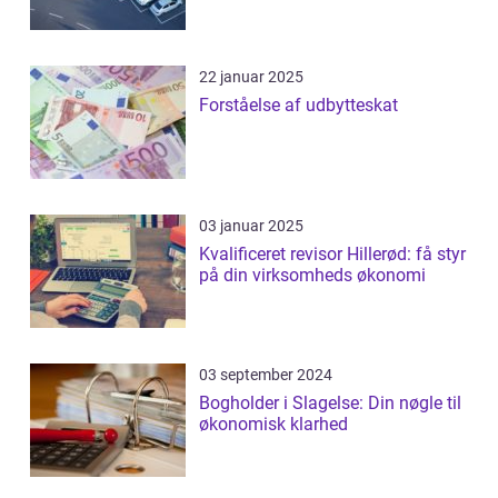
22 januar 2025
Forståelse af udbytteskat
03 januar 2025
Kvalificeret revisor Hillerød: få styr
på din virksomheds økonomi
03 september 2024
Bogholder i Slagelse: Din nøgle til
økonomisk klarhed