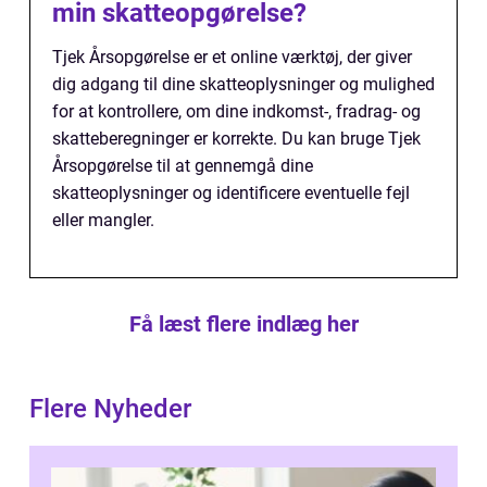
min skatteopgørelse?
Tjek Årsopgørelse er et online værktøj, der giver
dig adgang til dine skatteoplysninger og mulighed
for at kontrollere, om dine indkomst-, fradrag- og
skatteberegninger er korrekte. Du kan bruge Tjek
Årsopgørelse til at gennemgå dine
skatteoplysninger og identificere eventuelle fejl
eller mangler.
Få læst flere indlæg her
Flere Nyheder