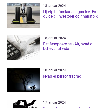
18 januar 2024
Hjælp til forskudsopgørelse: En
guide til investorer og finansfolk
18 januar 2024
Ret årsopgørelse - Alt, hvad du
behøver at vide
18 januar 2024
Hvad er personfradrag
17 januar 2024