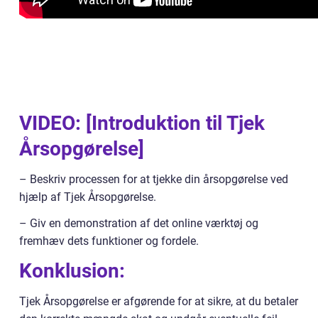
VIDEO: [Introduktion til Tjek
Årsopgørelse]
– Beskriv processen for at tjekke din årsopgørelse ved
hjælp af Tjek Årsopgørelse.
– Giv en demonstration af det online værktøj og
fremhæv dets funktioner og fordele.
Konklusion:
Tjek Årsopgørelse er afgørende for at sikre, at du betaler