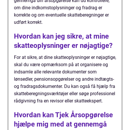
gennemgå din årsopgørelse kan du kontrollere,
om dine indkomstoplysninger og fradrag er
korrekte og om eventuelle skatteberegninger er
udført korrekt.
Hvordan kan jeg sikre, at mine
skatteoplysninger er nøjagtige?
For at sikre, at dine skatteoplysninger er nøjagtige,
skal du være opmærksom på at organisere og
indsamle alle relevante dokumenter som
lønsedler, pensionsopgørelser og andre indtægts-
og fradragsdokumenter. Du kan også få hjælp fra
skatteberegningsværktøjer eller søge professionel
rådgivning fra en revisor eller skatteekspert.
Hvordan kan Tjek Årsopgørelse
hjælpe mig med at gennemgå