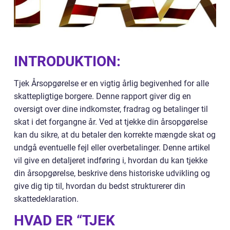
INTRODUKTION:
Tjek Årsopgørelse er en vigtig årlig begivenhed for alle
skattepligtige borgere. Denne rapport giver dig en
oversigt over dine indkomster, fradrag og betalinger til
skat i det forgangne år. Ved at tjekke din årsopgørelse
kan du sikre, at du betaler den korrekte mængde skat og
undgå eventuelle fejl eller overbetalinger. Denne artikel
vil give en detaljeret indføring i, hvordan du kan tjekke
din årsopgørelse, beskrive dens historiske udvikling og
give dig tip til, hvordan du bedst strukturerer din
skattedeklaration.
HVAD ER “TJEK