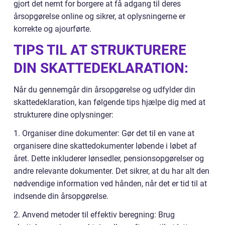
gjort det nemt for borgere at få adgang til deres
årsopgørelse online og sikrer, at oplysningerne er
korrekte og ajourførte.
TIPS TIL AT STRUKTURERE
DIN SKATTEDEKLARATION:
Når du gennemgår din årsopgørelse og udfylder din
skattedeklaration, kan følgende tips hjælpe dig med at
strukturere dine oplysninger:
1. Organiser dine dokumenter: Gør det til en vane at
organisere dine skattedokumenter løbende i løbet af
året. Dette inkluderer lønsedler, pensionsopgørelser og
andre relevante dokumenter. Det sikrer, at du har alt den
nødvendige information ved hånden, når det er tid til at
indsende din årsopgørelse.
2. Anvend metoder til effektiv beregning: Brug