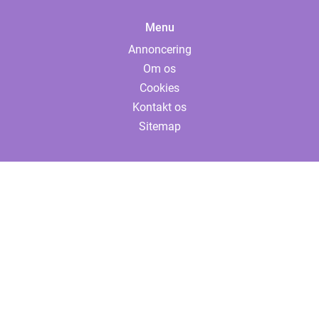
Menu
Annoncering
Om os
Cookies
Kontakt os
Sitemap