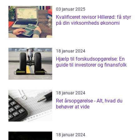
03 januar 2025
Kvalificeret revisor Hillerød: få styr
på din virksomheds økonomi
18 januar 2024
Hjælp til forskudsopgørelse: En
guide til investorer og finansfolk
18 januar 2024
Ret årsopgørelse - Alt, hvad du
behøver at vide
18 januar 2024