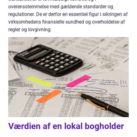
overensstemmelse med gældende standarder og
regulationer. De er derfor en essentiel figur i sikringen af
virksomhedens finansielle sundhed og overholdelse af
regler og lovgivning.
Værdien af en lokal bogholder