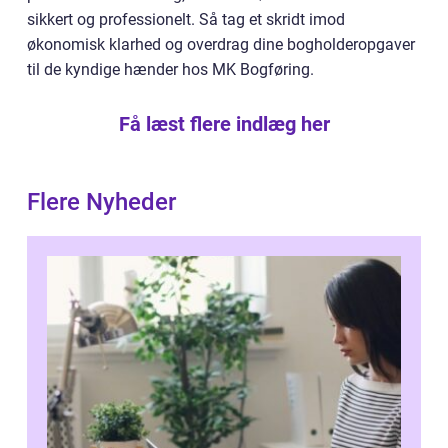
sikkert og professionelt. Så tag et skridt imod
økonomisk klarhed og overdrag dine bogholderopgaver
til de kyndige hænder hos MK Bogføring.
Få læst flere indlæg her
Flere Nyheder