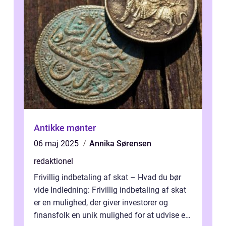
Antikke mønter
06 maj 2025
Annika Sørensen
redaktionel
Frivillig indbetaling af skat – Hvad du bør
vide Indledning: Frivillig indbetaling af skat
er en mulighed, der giver investorer og
finansfolk en unik mulighed for at udvise et