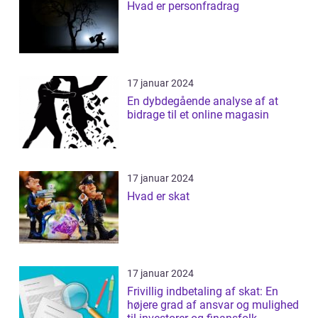
Hvad er personfradrag
17 januar 2024
En dybdegående analyse af at
bidrage til et online magasin
17 januar 2024
Hvad er skat
17 januar 2024
Frivillig indbetaling af skat: En
højere grad af ansvar og mulighed