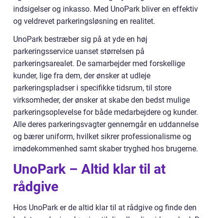
indsigelser og inkasso. Med UnoPark bliver en effektiv
og veldrevet parkeringsløsning en realitet.
UnoPark bestræber sig på at yde en høj
parkeringsservice uanset størrelsen på
parkeringsarealet. De samarbejder med forskellige
kunder, lige fra dem, der ønsker at udleje
parkeringspladser i specifikke tidsrum, til store
virksomheder, der ønsker at skabe den bedst mulige
parkeringsoplevelse for både medarbejdere og kunder.
Alle deres parkeringsvagter gennemgår en uddannelse
og bærer uniform, hvilket sikrer professionalisme og
imødekommenhed samt skaber tryghed hos brugerne.
UnoPark – Altid klar til at
rådgive
Hos UnoPark er de altid klar til at rådgive og finde den