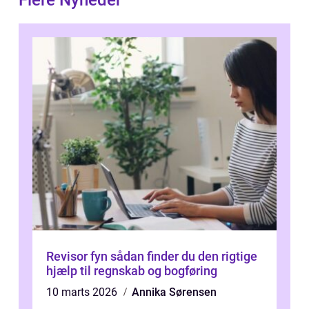
Flere Nyheder
Revisor fyn sådan finder du den rigtige
hjælp til regnskab og bogføring
10 marts 2026
Annika Sørensen