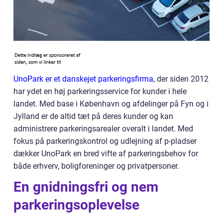
UnoPark er et danskejet parkeringsfirma
, der siden 2012
har ydet en høj parkeringsservice for kunder i hele
landet. Med base i København og afdelinger på Fyn og i
Jylland er de altid tæt på deres kunder og kan
administrere parkeringsarealer overalt i landet. Med
fokus på parkeringskontrol og udlejning af p-pladser
dækker UnoPark en bred vifte af parkeringsbehov for
både erhverv, boligforeninger og privatpersoner.
En gnidningsfri og nem
parkeringsoplevelse