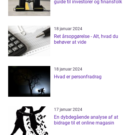
guide til investorer og finansfolk
18 januar 2024
Ret årsopgørelse - Alt, hvad du
behøver at vide
18 januar 2024
Hvad er personfradrag
17 januar 2024
En dybdegående analyse af at
bidrage til et online magasin