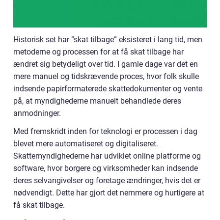
Historisk set har “skat tilbage” eksisteret i lang tid, men
metoderne og processen for at få skat tilbage har
ændret sig betydeligt over tid. I gamle dage var det en
mere manuel og tidskrævende proces, hvor folk skulle
indsende papirformaterede skattedokumenter og vente
på, at myndighederne manuelt behandlede deres
anmodninger.
Med fremskridt inden for teknologi er processen i dag
blevet mere automatiseret og digitaliseret.
Skattemyndighederne har udviklet online platforme og
software, hvor borgere og virksomheder kan indsende
deres selvangivelser og foretage ændringer, hvis det er
nødvendigt. Dette har gjort det nemmere og hurtigere at
få skat tilbage.