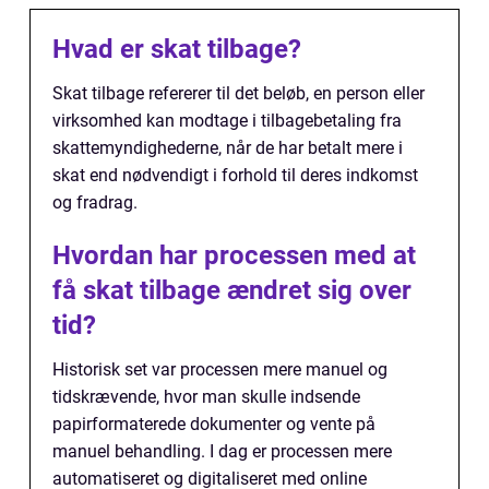
Hvad er skat tilbage?
Skat tilbage refererer til det beløb, en person eller
virksomhed kan modtage i tilbagebetaling fra
skattemyndighederne, når de har betalt mere i
skat end nødvendigt i forhold til deres indkomst
og fradrag.
Hvordan har processen med at
få skat tilbage ændret sig over
tid?
Historisk set var processen mere manuel og
tidskrævende, hvor man skulle indsende
papirformaterede dokumenter og vente på
manuel behandling. I dag er processen mere
automatiseret og digitaliseret med online