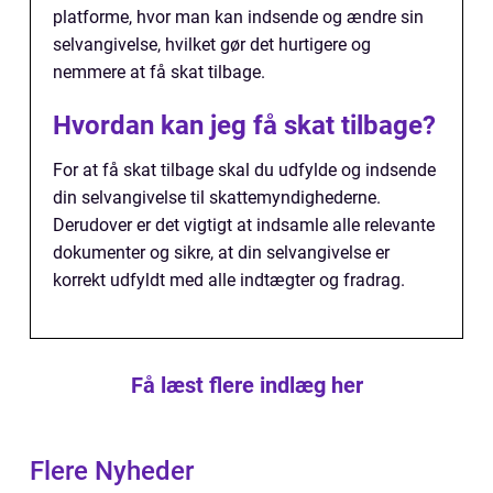
platforme, hvor man kan indsende og ændre sin
selvangivelse, hvilket gør det hurtigere og
nemmere at få skat tilbage.
Hvordan kan jeg få skat tilbage?
For at få skat tilbage skal du udfylde og indsende
din selvangivelse til skattemyndighederne.
Derudover er det vigtigt at indsamle alle relevante
dokumenter og sikre, at din selvangivelse er
korrekt udfyldt med alle indtægter og fradrag.
Få læst flere indlæg her
Flere Nyheder