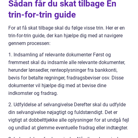
Sådan får du skat tilbage En
trin-for-trin guide
For at få skat tilbage skal du følge visse trin. Her er en
trin-for-trin guide, der kan hjælpe dig med at navigere
gennem processen:
1. Indsamling af relevante dokumenter Først og
fremmest skal du indsamle alle relevante dokumenter,
herunder lønsedler, renteoplysninger fra bankkonti,
bevis for betalte regninger, fradragsbeviser osv. Disse
dokumenter vil hjælpe dig med at bevise dine
indkomster og fradrag.
2. Udfyldelse af selvangivelse Derefter skal du udfylde
din selvangivelse nøjagtigt og fuldstændigt. Det er
vigtigt at dobbelttjekke alle oplysninger for at undgå fejl
og undlad at glemme eventuelle fradrag eller indtægter.