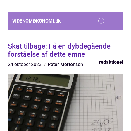
VIDENOMØKONOMI.
dk
Skat tilbage: Få en dybdegående
forståelse af dette emne
redaktionel
24 oktober 2023
Peter Mortensen