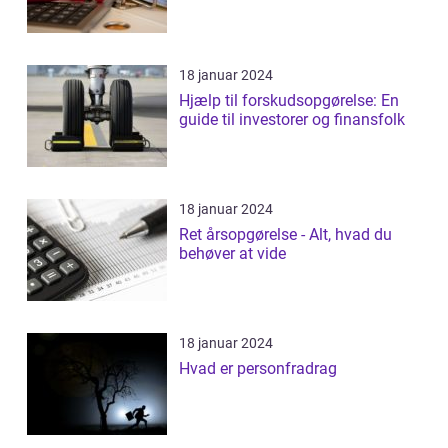
18 januar 2024
Hjælp til forskudsopgørelse: En
guide til investorer og finansfolk
18 januar 2024
Ret årsopgørelse - Alt, hvad du
behøver at vide
18 januar 2024
Hvad er personfradrag