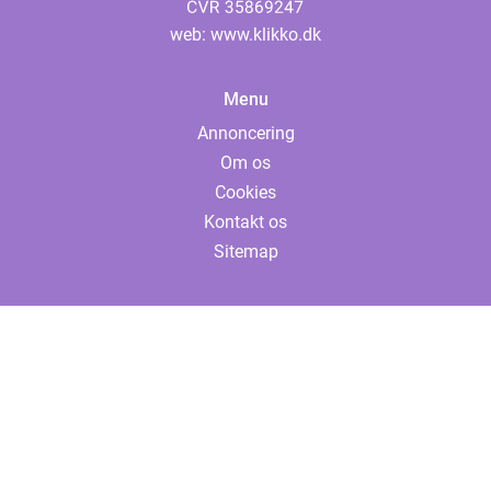
web:
www.klikko.dk
Menu
Annoncering
Om os
Cookies
Kontakt os
Sitemap