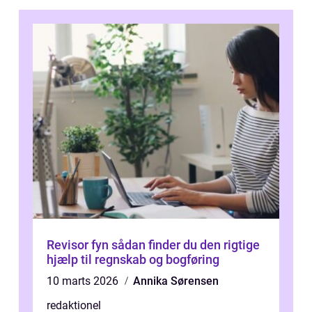
Revisor fyn sådan finder du den rigtige
hjælp til regnskab og bogføring
10 marts 2026
Annika Sørensen
redaktionel