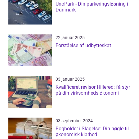
UnoPark - Din parkeringsløsning i
Danmark
22 januar 2025
Forståelse af udbytteskat
03 januar 2025
Kvalificeret revisor Hillerød: få styr
på din virksomheds økonomi
03 september 2024
Bogholder i Slagelse: Din nøgle til
økonomisk klarhed