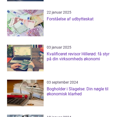
22 januar 2025
Forståelse af udbytteskat
03 januar 2025
Kvalificeret revisor Hillerød: få styr
på din virksomheds økonomi
03 september 2024
Bogholder i Slagelse: Din nøgle til
økonomisk klarhed