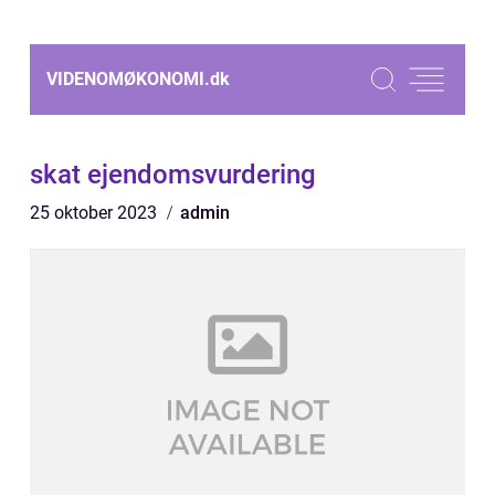
VIDENOMØKONOMI.
dk
skat ejendomsvurdering
25 oktober 2023
admin