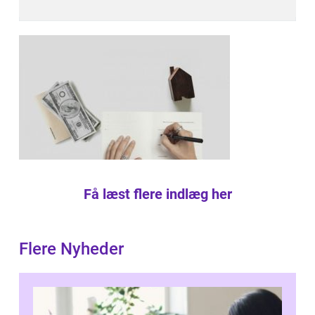
Få læst flere indlæg her
Flere Nyheder