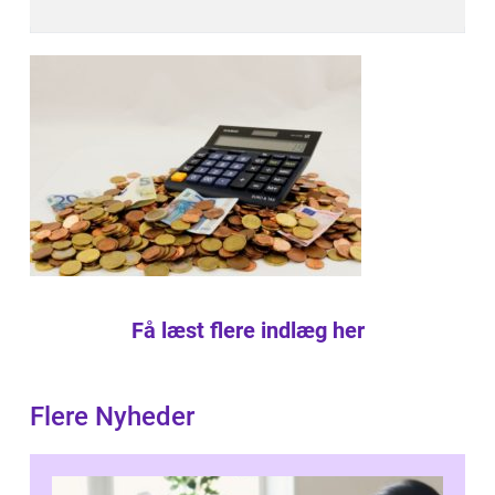
Få læst flere indlæg her
Flere Nyheder