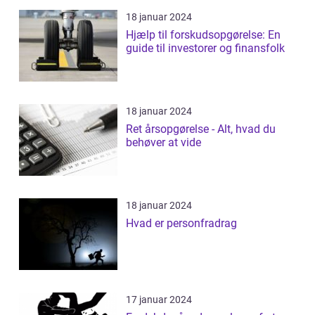
18 januar 2024
Hjælp til forskudsopgørelse: En
guide til investorer og finansfolk
18 januar 2024
Ret årsopgørelse - Alt, hvad du
behøver at vide
18 januar 2024
Hvad er personfradrag
17 januar 2024