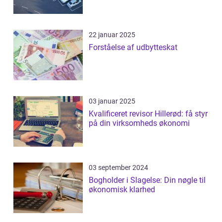
22 januar 2025
Forståelse af udbytteskat
03 januar 2025
Kvalificeret revisor Hillerød: få styr
på din virksomheds økonomi
03 september 2024
Bogholder i Slagelse: Din nøgle til
økonomisk klarhed