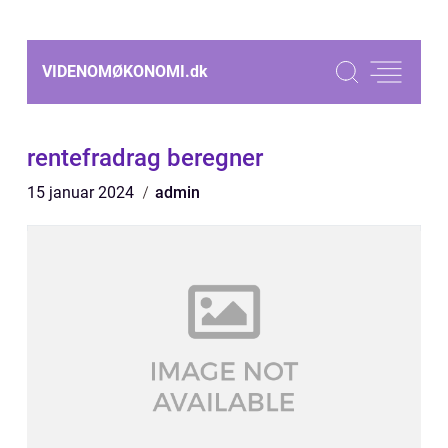
VIDENOMØKONOMI.
dk
rentefradrag beregner
15 januar 2024
admin