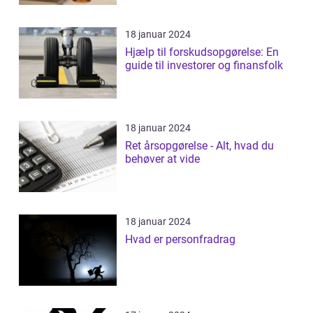
18 januar 2024
Hjælp til forskudsopgørelse: En
guide til investorer og finansfolk
18 januar 2024
Ret årsopgørelse - Alt, hvad du
behøver at vide
18 januar 2024
Hvad er personfradrag