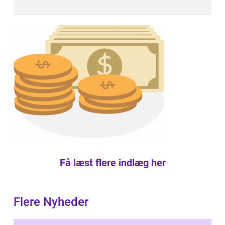
Få læst flere indlæg her
Flere Nyheder