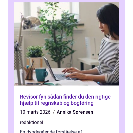
Revisor fyn sådan finder du den rigtige
hjælp til regnskab og bogføring
10 marts 2026
Annika Sørensen
redaktionel
En dybdegående forståelse af