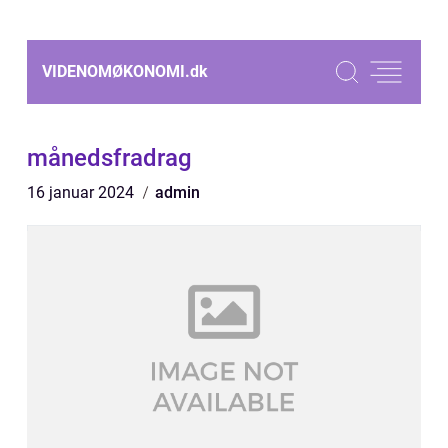
VIDENOMØKONOMI.
dk
månedsfradrag
16 januar 2024
admin