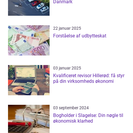
Danmark
22 januar 2025
Forståelse af udbytteskat
03 januar 2025
Kvalificeret revisor Hillerød: få styr
på din virksomheds økonomi
03 september 2024
Bogholder i Slagelse: Din nøgle til
økonomisk klarhed