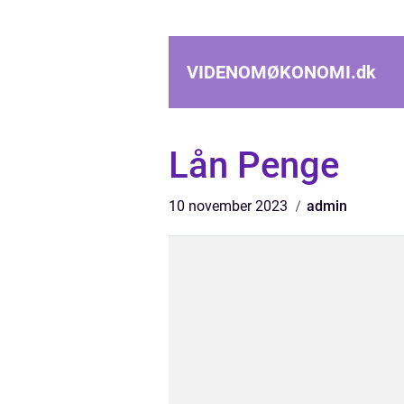
VIDENOMØKONOMI.
dk
Lån Penge
10 november 2023
admin