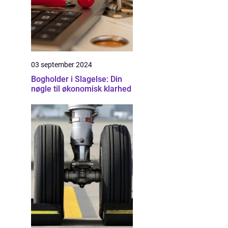
03 september 2024
Bogholder i Slagelse: Din
nøgle til økonomisk klarhed