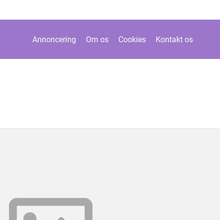
Annoncering
Om os
Cookies
Kontakt os