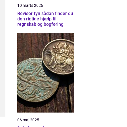
10 marts 2026
Revisor fyn sådan finder du
den rigtige hjælp til
regnskab og bogføring
06 maj 2025