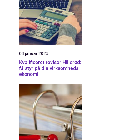
03 januar 2025
Kvalificeret revisor Hillerød:
få styr på din virksomheds
økonomi