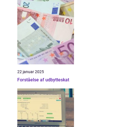
22 januar 2025
Forståelse af udbytteskat