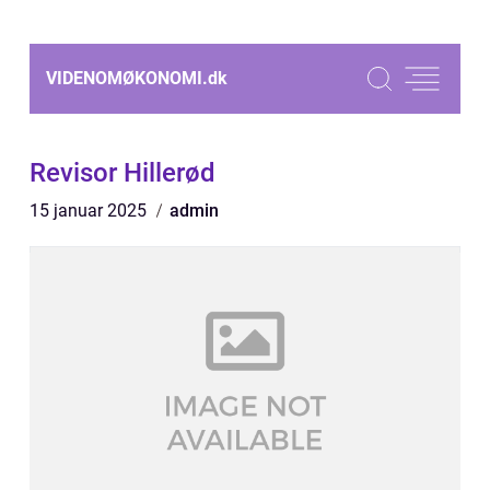
VIDENOMØKONOMI.
dk
Revisor Hillerød
15 januar 2025
admin