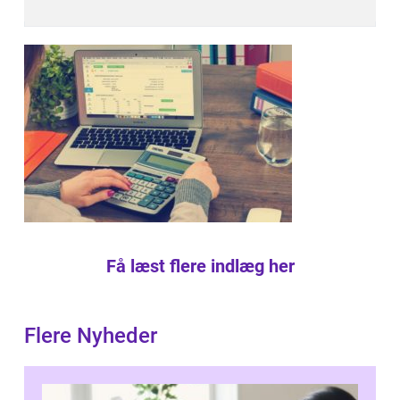
Få læst flere indlæg her
Flere Nyheder