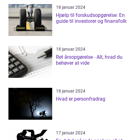
18 januar 2024
Hjælp til forskudsopgørelse: En
guide til investorer og finansfolk
18 januar 2024
Ret årsopgørelse - Alt, hvad du
behøver at vide
18 januar 2024
Hvad er personfradrag
17 januar 2024