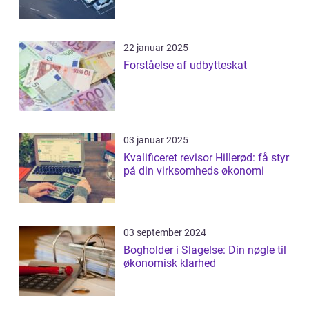
22 januar 2025
Forståelse af udbytteskat
03 januar 2025
Kvalificeret revisor Hillerød: få styr
på din virksomheds økonomi
03 september 2024
Bogholder i Slagelse: Din nøgle til
økonomisk klarhed