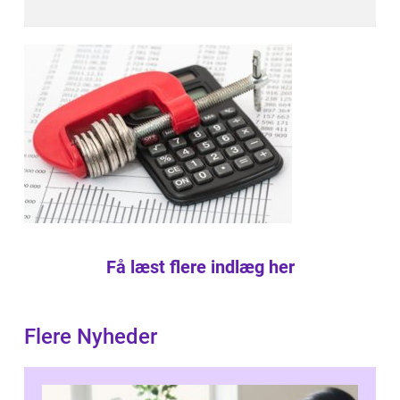
Få læst flere indlæg her
Flere Nyheder