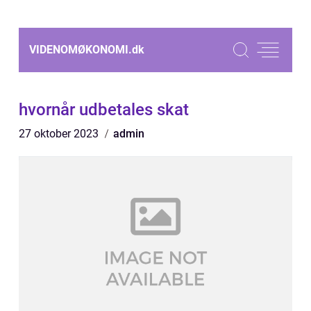
VIDENOMØKONOMI.
dk
hvornår udbetales skat
27 oktober 2023
admin