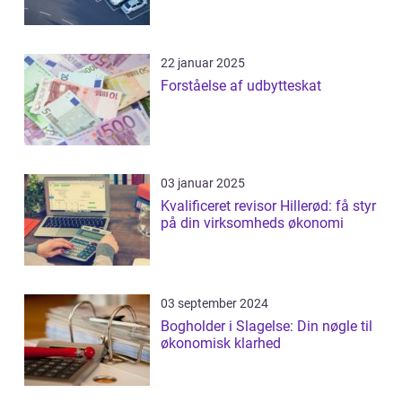
22 januar 2025
Forståelse af udbytteskat
03 januar 2025
Kvalificeret revisor Hillerød: få styr
på din virksomheds økonomi
03 september 2024
Bogholder i Slagelse: Din nøgle til
økonomisk klarhed