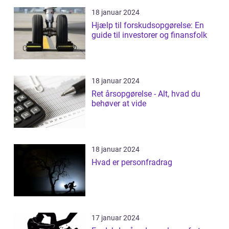
18 januar 2024
Hjælp til forskudsopgørelse: En
guide til investorer og finansfolk
18 januar 2024
Ret årsopgørelse - Alt, hvad du
behøver at vide
18 januar 2024
Hvad er personfradrag
17 januar 2024