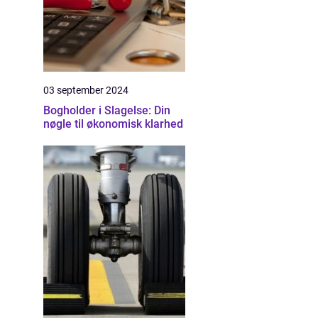
03 september 2024
Bogholder i Slagelse: Din
nøgle til økonomisk klarhed