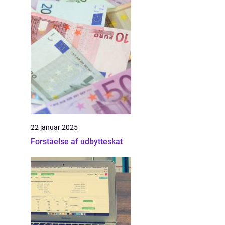
22 januar 2025
Forståelse af udbytteskat