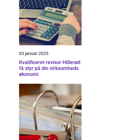
03 januar 2025
Kvalificeret revisor Hillerød:
få styr på din virksomheds
økonomi