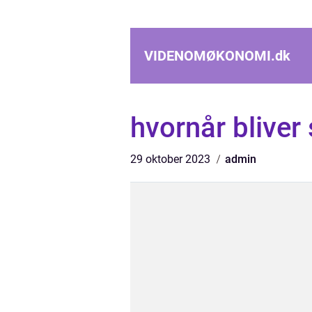
VIDENOMØKONOMI.
dk
hvornår bliver
29 oktober 2023
admin