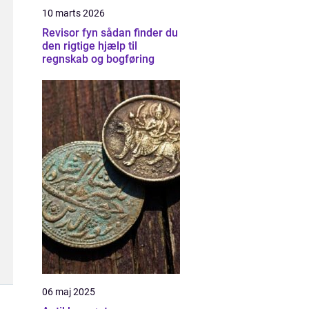
10 marts 2026
Revisor fyn sådan finder du
den rigtige hjælp til
regnskab og bogføring
06 maj 2025