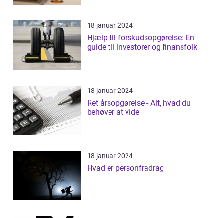
18 januar 2024
Hjælp til forskudsopgørelse: En
guide til investorer og finansfolk
18 januar 2024
Ret årsopgørelse - Alt, hvad du
behøver at vide
18 januar 2024
Hvad er personfradrag