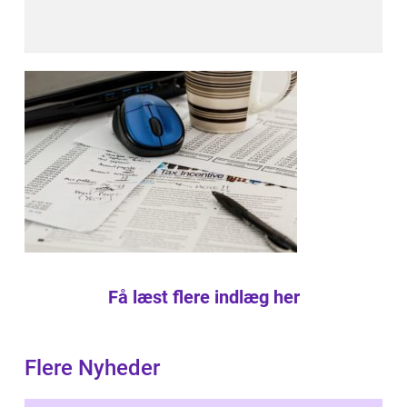
Få læst flere indlæg her
Flere Nyheder