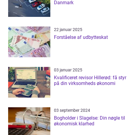
Danmark
22 januar 2025
Forståelse af udbytteskat
03 januar 2025
Kvalificeret revisor Hillerød: få styr
på din virksomheds økonomi
03 september 2024
Bogholder i Slagelse: Din nøgle til
økonomisk klarhed