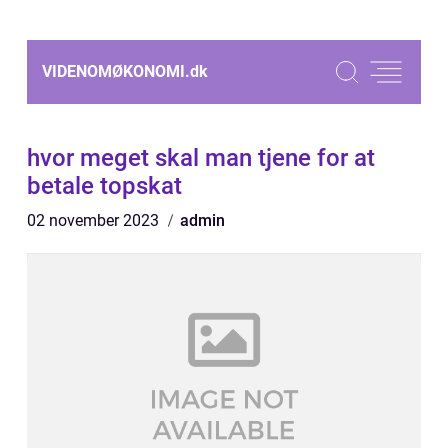
VIDENOMØKONOMI.
dk
hvor meget skal man tjene for at
betale topskat
02 november 2023
admin