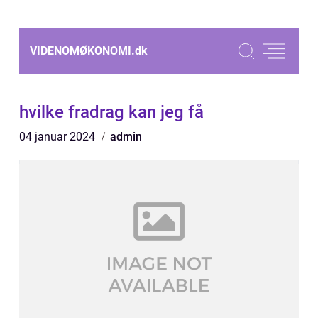
VIDENOMØKONOMI.
dk
hvilke fradrag kan jeg få
04 januar 2024
admin