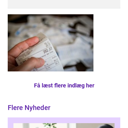
Få læst flere indlæg her
Flere Nyheder