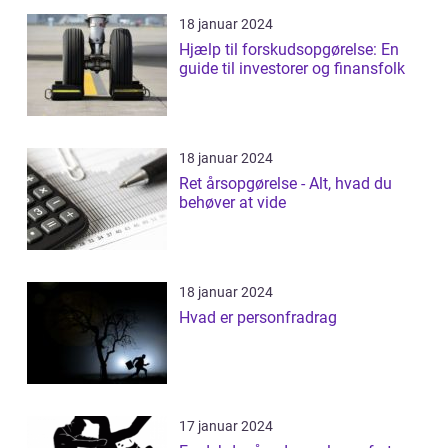
18 januar 2024
Hjælp til forskudsopgørelse: En
guide til investorer og finansfolk
18 januar 2024
Ret årsopgørelse - Alt, hvad du
behøver at vide
18 januar 2024
Hvad er personfradrag
17 januar 2024