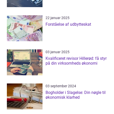
22 januar 2025
Forståelse af udbytteskat
03 januar 2025
Kvalificeret revisor Hillerød: få styr
på din virksomheds økonomi
03 september 2024
Bogholder i Slagelse: Din nøgle til
økonomisk klarhed