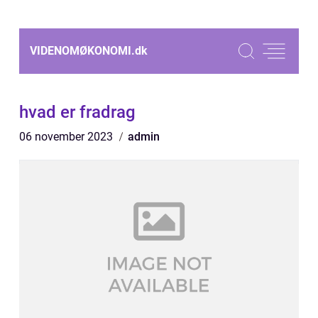
VIDENOMØKONOMI.
dk
hvad er fradrag
06 november 2023
admin