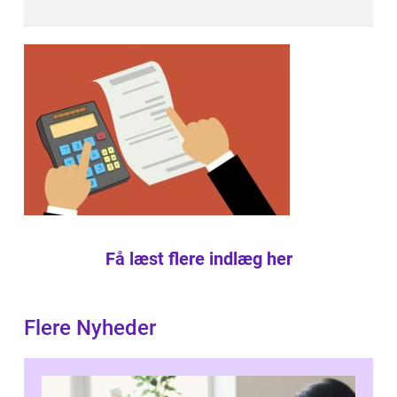
Få læst flere indlæg her
Flere Nyheder