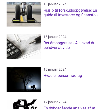
18 januar 2024
Hjælp til forskudsopgørelse: En
guide til investorer og finansfolk
18 januar 2024
Ret årsopgørelse - Alt, hvad du
behøver at vide
18 januar 2024
Hvad er personfradrag
17 januar 2024
En dybdegående analyse af at