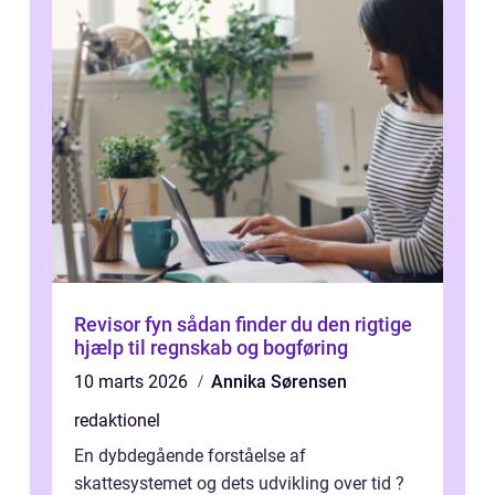
Revisor fyn sådan finder du den rigtige
hjælp til regnskab og bogføring
10 marts 2026
Annika Sørensen
redaktionel
En dybdegående forståelse af
skattesystemet og dets udvikling over tid ?