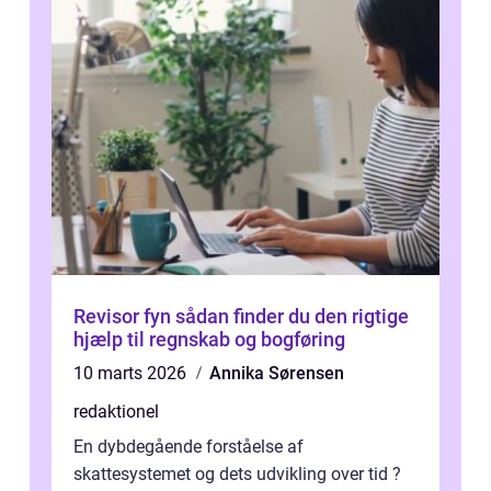
Revisor fyn sådan finder du den rigtige
hjælp til regnskab og bogføring
10 marts 2026
Annika Sørensen
redaktionel
En dybdegående forståelse af
skattesystemet og dets udvikling over tid ?