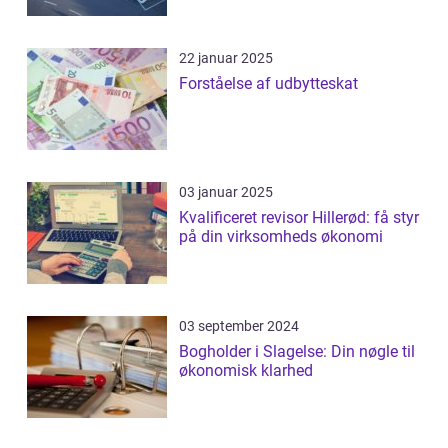
22 januar 2025
Forståelse af udbytteskat
03 januar 2025
Kvalificeret revisor Hillerød: få styr
på din virksomheds økonomi
03 september 2024
Bogholder i Slagelse: Din nøgle til
økonomisk klarhed