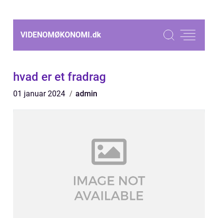
VIDENOMØKONOMI.
dk
hvad er et fradrag
01 januar 2024
admin