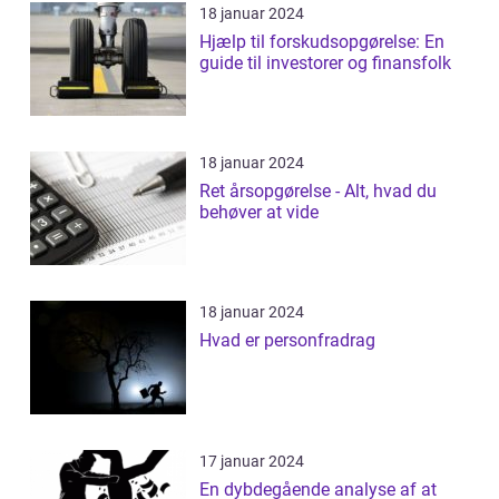
18 januar 2024
Hjælp til forskudsopgørelse: En
guide til investorer og finansfolk
18 januar 2024
Ret årsopgørelse - Alt, hvad du
behøver at vide
18 januar 2024
Hvad er personfradrag
17 januar 2024
En dybdegående analyse af at