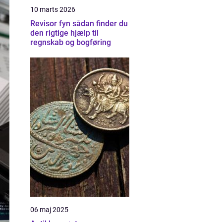
10 marts 2026
Revisor fyn sådan finder du
den rigtige hjælp til
regnskab og bogføring
06 maj 2025