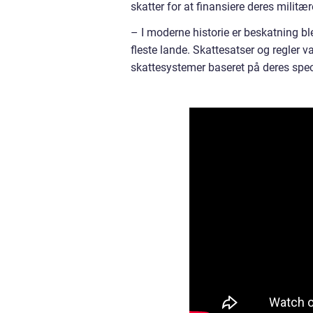
skatter for at finansiere deres militær
– I moderne historie er beskatning ble
fleste lande. Skattesatser og regler v
skattesystemer baseret på deres spe