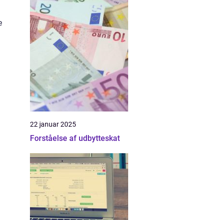
e
22 januar 2025
Forståelse af udbytteskat