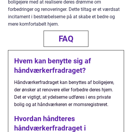
boligejere med at realisere deres drømme om
forbedringer og renoveringer. Dette tiltag er et værdsat
incitament i bestræbelserne på at skabe et bedre og
mere komfortabelt hjem.
FAQ
Hvem kan benytte sig af
håndværkerfradraget?
Håndværkerfradraget kan benyttes af boligejere,
der ønsker at renovere eller forbedre deres hjem.
Det er vigtigt, at ydelserne udføres i ens private
bolig og at håndværkeren er momsregistreret.
Hvordan håndteres
håndværkerfradraget i