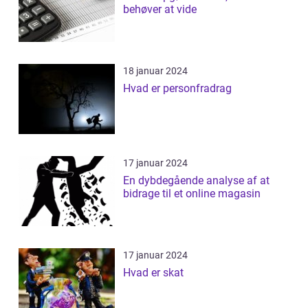
behøver at vide
18 januar 2024
Hvad er personfradrag
17 januar 2024
En dybdegående analyse af at
bidrage til et online magasin
17 januar 2024
Hvad er skat