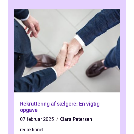
Rekruttering af sælgere: En vigtig
opgave
07 februar 2025
Clara Petersen
redaktionel