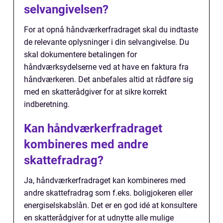
selvangivelsen?
For at opnå håndværkerfradraget skal du indtaste
de relevante oplysninger i din selvangivelse. Du
skal dokumentere betalingen for
håndværksydelserne ved at have en faktura fra
håndværkeren. Det anbefales altid at rådføre sig
med en skatterådgiver for at sikre korrekt
indberetning.
Kan håndværkerfradraget
kombineres med andre
skattefradrag?
Ja, håndværkerfradraget kan kombineres med
andre skattefradrag som f.eks. boligjokeren eller
energiselskabslån. Det er en god idé at konsultere
en skatterådgiver for at udnytte alle mulige