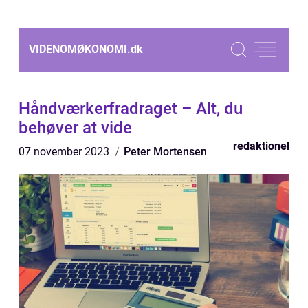
VIDENOMØKONOMI.
dk
Håndværkerfradraget – Alt, du
behøver at vide
redaktionel
07 november 2023
Peter Mortensen