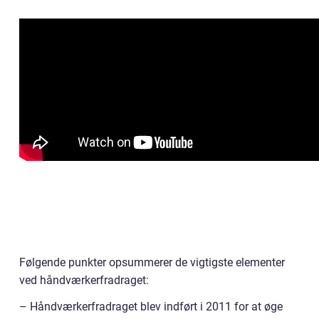
Følgende punkter opsummerer de vigtigste elementer
ved håndværkerfradraget:
– Håndværkerfradraget blev indført i 2011 for at øge