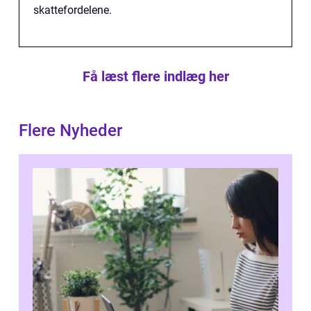
skattefordelene.
Få læst flere indlæg her
Flere Nyheder