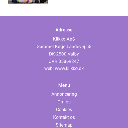
Adresse
web:
www.klikko.dk
Menu
Annoncering
Om os
Cookies
Kontakt os
Sitemap