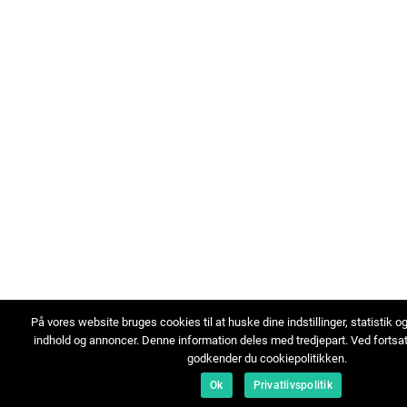
På vores website bruges cookies til at huske dine indstillinger, statistik o
indhold og annoncer. Denne information deles med tredjepart. Ved fortsa
godkender du cookiepolitikken.
Ok
Privatlivspolitik