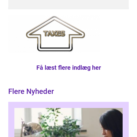
Få læst flere indlæg her
Flere Nyheder