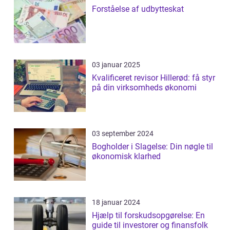
Forståelse af udbytteskat
03 januar 2025
Kvalificeret revisor Hillerød: få styr
på din virksomheds økonomi
03 september 2024
Bogholder i Slagelse: Din nøgle til
økonomisk klarhed
18 januar 2024
Hjælp til forskudsopgørelse: En
guide til investorer og finansfolk