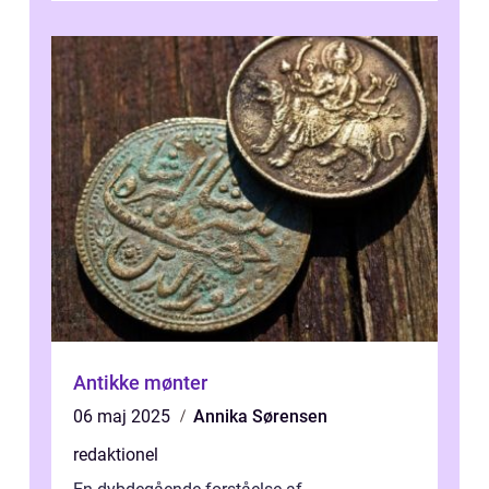
Antikke mønter
06 maj 2025
Annika Sørensen
redaktionel