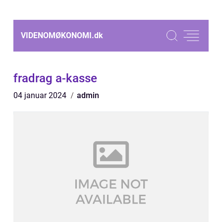
VIDENOMØKONOMI.
dk
fradrag a-kasse
04 januar 2024
admin