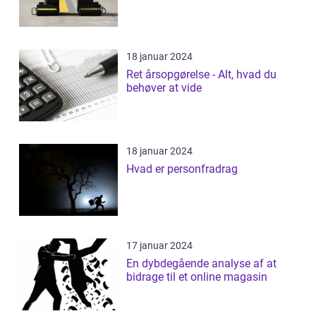
18 januar 2024
Ret årsopgørelse - Alt, hvad du
behøver at vide
18 januar 2024
Hvad er personfradrag
17 januar 2024
En dybdegående analyse af at
bidrage til et online magasin