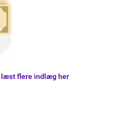
 læst flere indlæg her