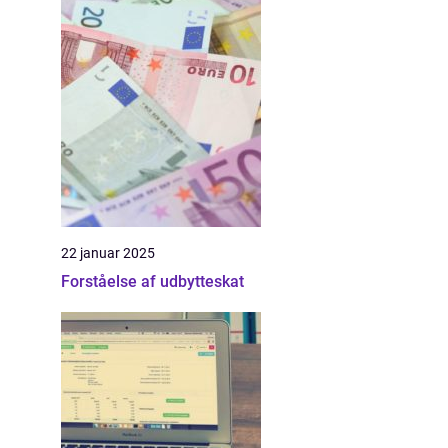
22 januar 2025
Forståelse af udbytteskat