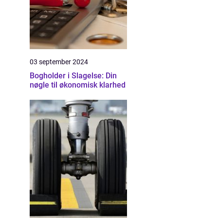
03 september 2024
Bogholder i Slagelse: Din
nøgle til økonomisk klarhed