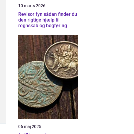
10 marts 2026
Revisor fyn sådan finder du
den rigtige hjælp til
regnskab og bogføring
06 maj 2025