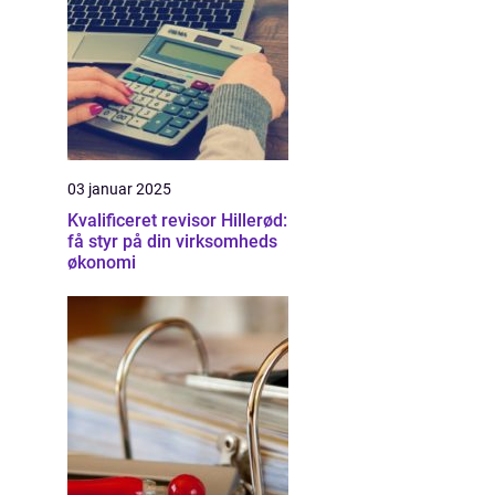
03 januar 2025
Kvalificeret revisor Hillerød:
få styr på din virksomheds
økonomi