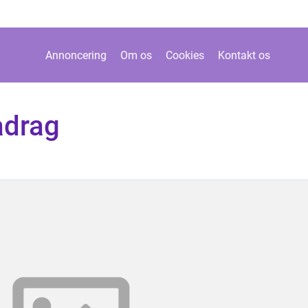
Annoncering
Om os
Cookies
Kontakt os
adrag