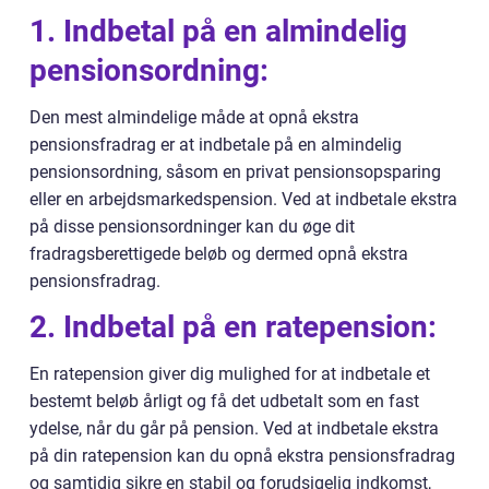
1. Indbetal på en almindelig
pensionsordning:
Den mest almindelige måde at opnå ekstra
pensionsfradrag er at indbetale på en almindelig
pensionsordning, såsom en privat pensionsopsparing
eller en arbejdsmarkedspension. Ved at indbetale ekstra
på disse pensionsordninger kan du øge dit
fradragsberettigede beløb og dermed opnå ekstra
pensionsfradrag.
2. Indbetal på en ratepension:
En ratepension giver dig mulighed for at indbetale et
bestemt beløb årligt og få det udbetalt som en fast
ydelse, når du går på pension. Ved at indbetale ekstra
på din ratepension kan du opnå ekstra pensionsfradrag
og samtidig sikre en stabil og forudsigelig indkomst,