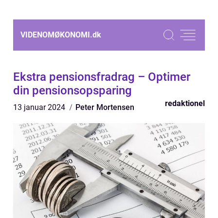
VIDENOMØKONOMI.
dk
Ekstra pensionsfradrag – Optimer
din pensionsopsparing
redaktionel
13 januar 2024
Peter Mortensen