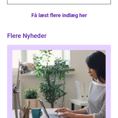
Få læst flere indlæg her
Flere Nyheder