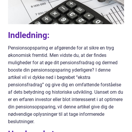
Indledning:
Pensionsopsparing er afgørende for at sikre en tryg
økonomisk fremtid. Men vidste du, at der findes
muligheder for at øge dit pensionsfradrag og dermed
booste din pensionsopsparing yderligere? I denne
artikel vil vi dykke ned i begrebet “ekstra
pensionsfradrag” og give dig en omfattende forståelse
af dets betydning og historiske udvikling. Uanset om du
er en erfaren investor eller blot interesseret i at optimere
din pensionsopsparing, vil denne artikel give dig de
nødvendige oplysninger til at tage informerede
beslutninger.