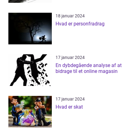
18 januar 2024
Hvad er personfradrag
17 januar 2024
En dybdegående analyse af at
bidrage til et online magasin
17 januar 2024
Hvad er skat