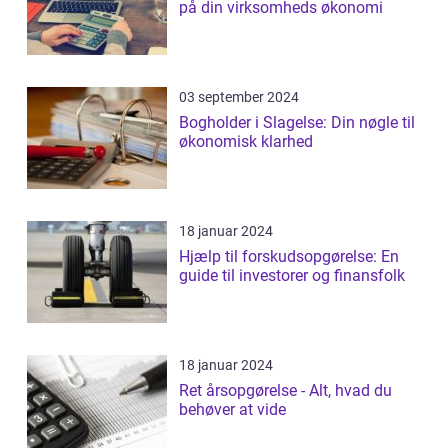
på din virksomheds økonomi
03 september 2024
Bogholder i Slagelse: Din nøgle til
økonomisk klarhed
18 januar 2024
Hjælp til forskudsopgørelse: En
guide til investorer og finansfolk
18 januar 2024
Ret årsopgørelse - Alt, hvad du
behøver at vide