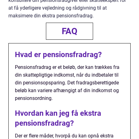
konsultere din pensionsrådgiver eller skatteekspert for
at få yderligere vejledning og rådgivning til at
maksimere din ekstra pensionsfradrag.
FAQ
Hvad er pensionsfradrag?
Pensionsfradrag er et beløb, der kan trækkes fra
din skattepligtige indkomst, når du indbetaler til
din pensionsopsparing. Det fradragsberettigede
beløb kan variere afhængigt af din indkomst og
pensionsordning.
Hvordan kan jeg få ekstra
pensionsfradrag?
Der er flere måder, hvorpå du kan opnå ekstra