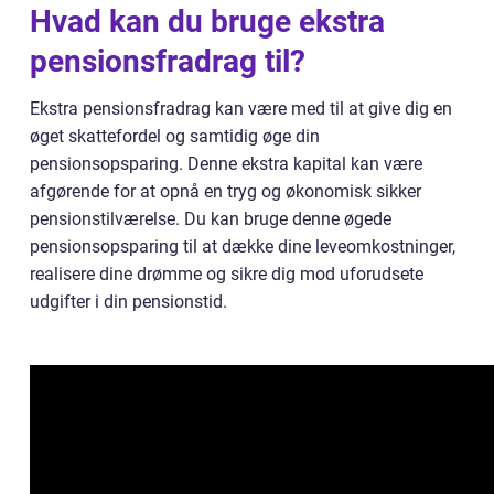
Hvad kan du bruge ekstra
pensionsfradrag til?
Ekstra pensionsfradrag kan være med til at give dig en
øget skattefordel og samtidig øge din
pensionsopsparing. Denne ekstra kapital kan være
afgørende for at opnå en tryg og økonomisk sikker
pensionstilværelse. Du kan bruge denne øgede
pensionsopsparing til at dække dine leveomkostninger,
realisere dine drømme og sikre dig mod uforudsete
udgifter i din pensionstid.