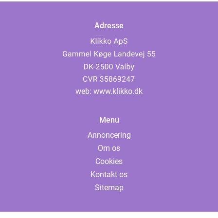
Adresse
web:
www.klikko.dk
Menu
Annoncering
Om os
Cookies
Kontakt os
Sitemap