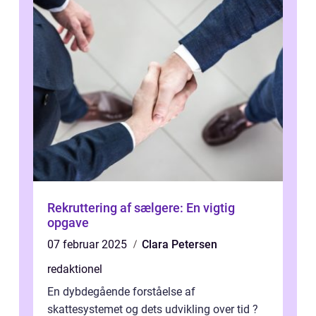
Rekruttering af sælgere: En vigtig
opgave
07 februar 2025
Clara Petersen
redaktionel
En dybdegående forståelse af
skattesystemet og dets udvikling over tid ?