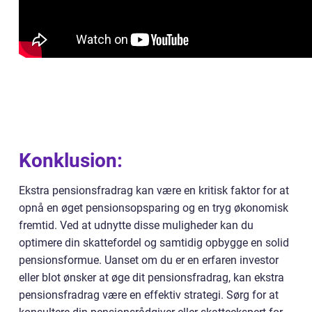
Konklusion:
Ekstra pensionsfradrag kan være en kritisk faktor for at
opnå en øget pensionsopsparing og en tryg økonomisk
fremtid. Ved at udnytte disse muligheder kan du
optimere din skattefordel og samtidig opbygge en solid
pensionsformue. Uanset om du er en erfaren investor
eller blot ønsker at øge dit pensionsfradrag, kan ekstra
pensionsfradrag være en effektiv strategi. Sørg for at