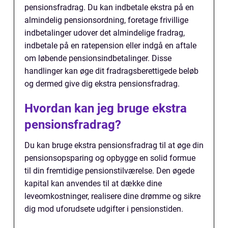
pensionsfradrag. Du kan indbetale ekstra på en
almindelig pensionsordning, foretage frivillige
indbetalinger udover det almindelige fradrag,
indbetale på en ratepension eller indgå en aftale
om løbende pensionsindbetalinger. Disse
handlinger kan øge dit fradragsberettigede beløb
og dermed give dig ekstra pensionsfradrag.
Hvordan kan jeg bruge ekstra
pensionsfradrag?
Du kan bruge ekstra pensionsfradrag til at øge din
pensionsopsparing og opbygge en solid formue
til din fremtidige pensionstilværelse. Den øgede
kapital kan anvendes til at dække dine
leveomkostninger, realisere dine drømme og sikre
dig mod uforudsete udgifter i pensionstiden.