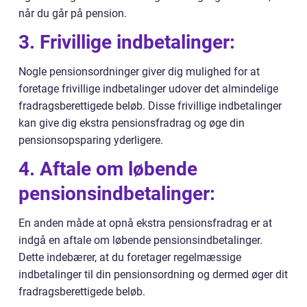
når du går på pension.
3. Frivillige indbetalinger:
Nogle pensionsordninger giver dig mulighed for at
foretage frivillige indbetalinger udover det almindelige
fradragsberettigede beløb. Disse frivillige indbetalinger
kan give dig ekstra pensionsfradrag og øge din
pensionsopsparing yderligere.
4. Aftale om løbende
pensionsindbetalinger:
En anden måde at opnå ekstra pensionsfradrag er at
indgå en aftale om løbende pensionsindbetalinger.
Dette indebærer, at du foretager regelmæssige
indbetalinger til din pensionsordning og dermed øger dit
fradragsberettigede beløb.