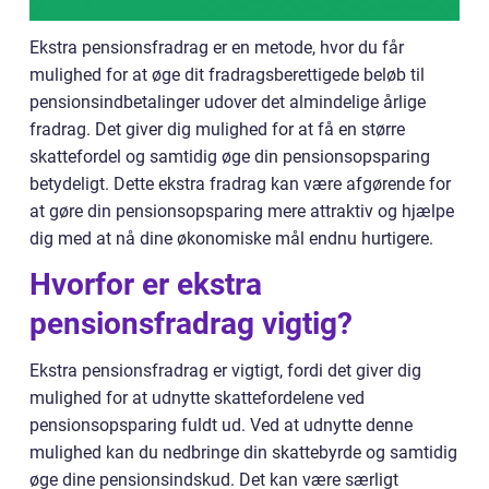
Ekstra pensionsfradrag er en metode, hvor du får
mulighed for at øge dit fradragsberettigede beløb til
pensionsindbetalinger udover det almindelige årlige
fradrag. Det giver dig mulighed for at få en større
skattefordel og samtidig øge din pensionsopsparing
betydeligt. Dette ekstra fradrag kan være afgørende for
at gøre din pensionsopsparing mere attraktiv og hjælpe
dig med at nå dine økonomiske mål endnu hurtigere.
Hvorfor er ekstra
pensionsfradrag vigtig?
Ekstra pensionsfradrag er vigtigt, fordi det giver dig
mulighed for at udnytte skattefordelene ved
pensionsopsparing fuldt ud. Ved at udnytte denne
mulighed kan du nedbringe din skattebyrde og samtidig
øge dine pensionsindskud. Det kan være særligt