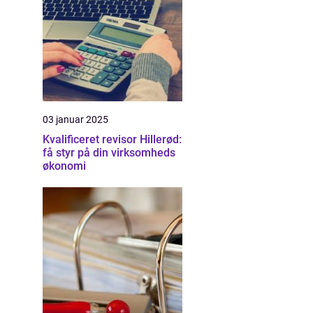
03 januar 2025
Kvalificeret revisor Hillerød:
få styr på din virksomheds
økonomi