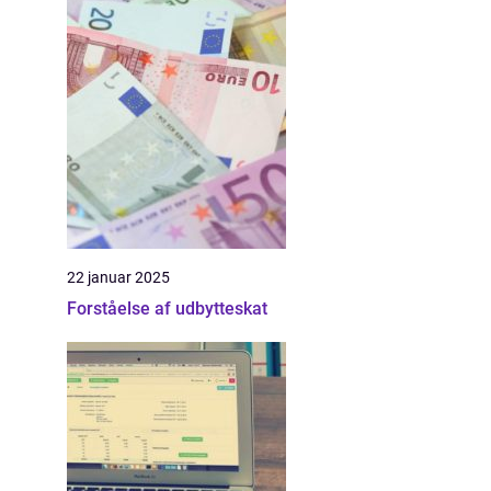
22 januar 2025
Forståelse af udbytteskat