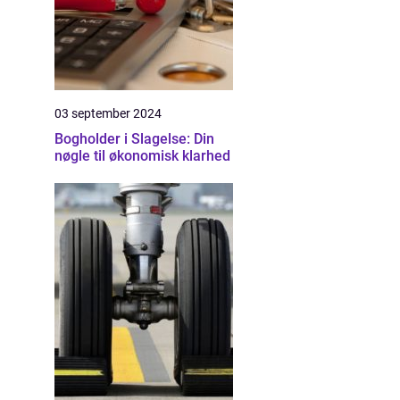
03 september 2024
Bogholder i Slagelse: Din
nøgle til økonomisk klarhed