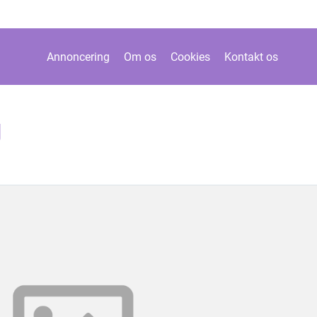
Annoncering
Om os
Cookies
Kontakt os
g