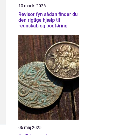
10 marts 2026
Revisor fyn sådan finder du
den rigtige hjælp til
regnskab og bogføring
06 maj 2025