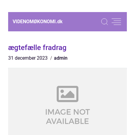
VIDENOMØKONOMI.
dk
ægtefælle fradrag
31 december 2023
admin