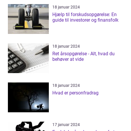
18 januar 2024
Hjælp til forskudsopgørelse: En
guide til investorer og finansfolk
18 januar 2024
Ret årsopgørelse - Alt, hvad du
behøver at vide
18 januar 2024
Hvad er personfradrag
17 januar 2024