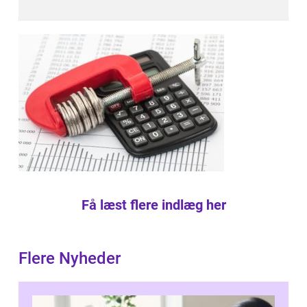
Få læst flere indlæg her
Flere Nyheder