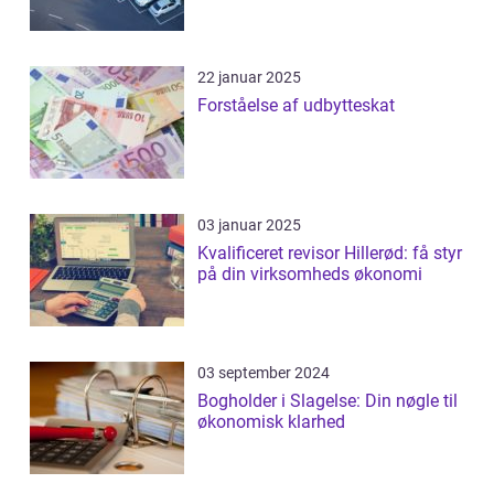
22 januar 2025
Forståelse af udbytteskat
03 januar 2025
Kvalificeret revisor Hillerød: få styr
på din virksomheds økonomi
03 september 2024
Bogholder i Slagelse: Din nøgle til
økonomisk klarhed