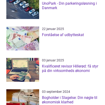
UnoPark - Din parkeringsløsning i
Danmark
22 januar 2025
Forståelse af udbytteskat
03 januar 2025
Kvalificeret revisor Hillerød: få styr
på din virksomheds økonomi
03 september 2024
Bogholder i Slagelse: Din nøgle til
økonomisk klarhed