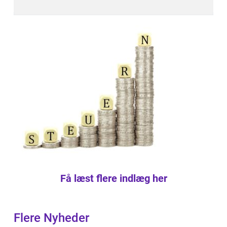
Få læst flere indlæg her
Flere Nyheder