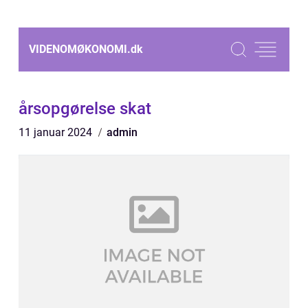
VIDENOMØKONOMI.
dk
årsopgørelse skat
11 januar 2024
admin