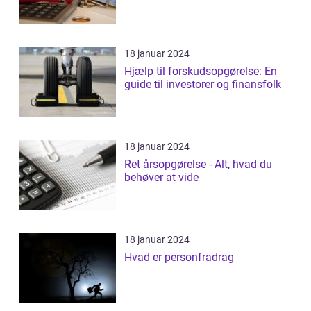
18 januar 2024
Hjælp til forskudsopgørelse: En
guide til investorer og finansfolk
18 januar 2024
Ret årsopgørelse - Alt, hvad du
behøver at vide
18 januar 2024
Hvad er personfradrag