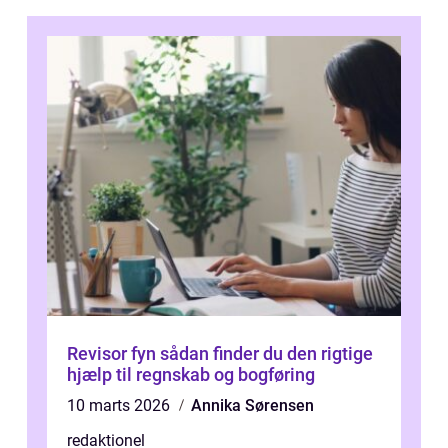
Revisor fyn sådan finder du den rigtige
hjælp til regnskab og bogføring
10 marts 2026
Annika Sørensen
redaktionel