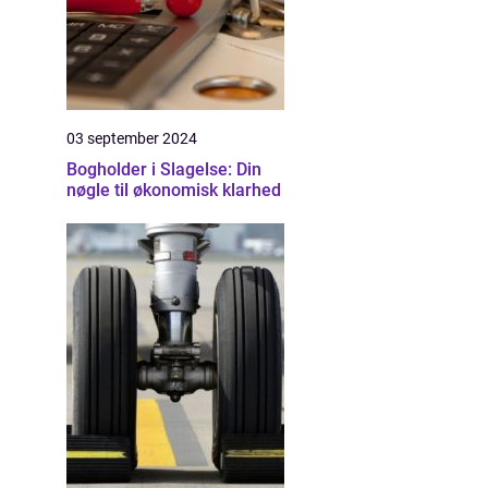
03 september 2024
Bogholder i Slagelse: Din
nøgle til økonomisk klarhed