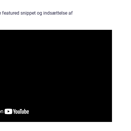
e featured snippet og indsættelse af