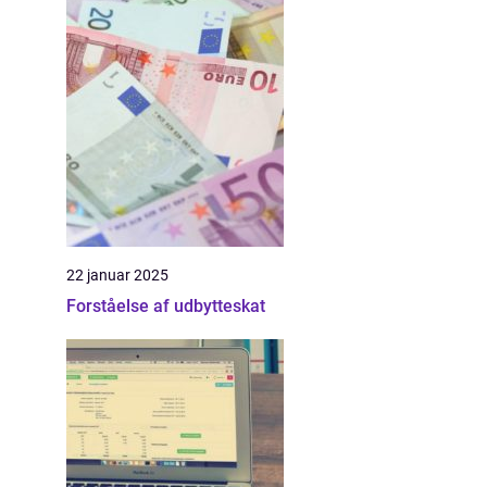
22 januar 2025
Forståelse af udbytteskat