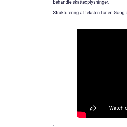
behandle skatteoplysninger.
Strukturering af teksten for en Googl
: